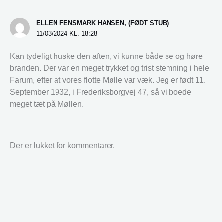
ELLEN FENSMARK HANSEN, (FØDT STUB)
11/03/2024 KL. 18:28
Kan tydeligt huske den aften, vi kunne både se og høre
branden. Der var en meget trykket og trist stemning i hele
Farum, efter at vores flotte Mølle var væk. Jeg er født 11.
September 1932, i Frederiksborgvej 47, så vi boede
meget tæt på Møllen.
Der er lukket for kommentarer.