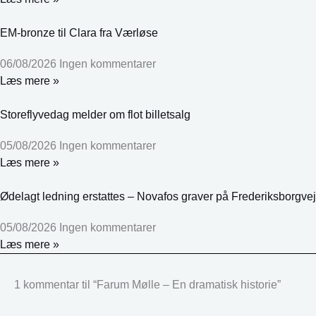
EM-bronze til Clara fra Værløse
06/08/2026
Ingen kommentarer
Læs mere »
Storeflyvedag melder om flot billetsalg
05/08/2026
Ingen kommentarer
Læs mere »
Ødelagt ledning erstattes – Novafos graver på Frederiksborgvej
05/08/2026
Ingen kommentarer
Læs mere »
1 kommentar til “Farum Mølle – En dramatisk historie”