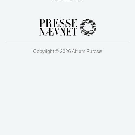
Copyright © 2026 Alt om Furesø