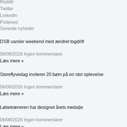
Reddit
Twitter
LinkedIn
Pinterest
Seneste nyheder
DSB varsler weekend med ændret togdrift
06/08/2026
Ingen kommentarer
Læs mere »
Storeflyvedag inviterer 20 børn på en stor oplevelse
06/08/2026
Ingen kommentarer
Læs mere »
Løbetræneren har designet årets medalje
06/08/2026
Ingen kommentarer
Læs mere »