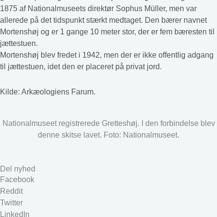
1875 af Nationalmuseets direktør Sophus Müller, men var
allerede på det tidspunkt stærkt medtaget. Den bærer navnet
Mortenshøj og er 1 gange 10 meter stor, der er fem bæresten til
jættestuen.
Mortenshøj blev fredet i 1942, men der er ikke offentlig adgang
til jættestuen, idet den er placeret på privat jord.
Kilde: Arkæologiens Farum.
Nationalmuseet registrerede Gretteshøj. I den forbindelse blev
denne skitse lavet. Foto: Nationalmuseet.
Del nyhed
Facebook
Reddit
Twitter
LinkedIn