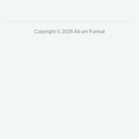
Copyright © 2026 Alt om Furesø