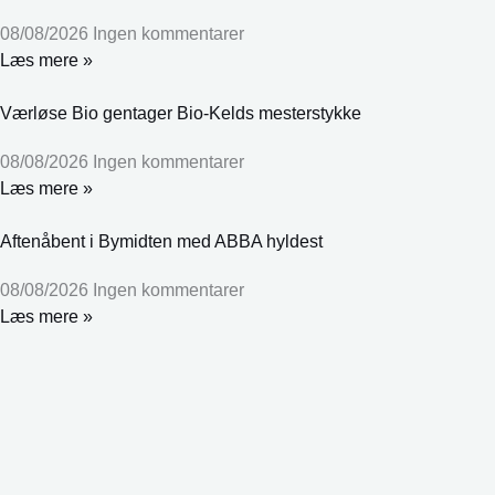
08/08/2026
Ingen kommentarer
Læs mere »
Værløse Bio gentager Bio-Kelds mesterstykke
08/08/2026
Ingen kommentarer
Læs mere »
Aftenåbent i Bymidten med ABBA hyldest
08/08/2026
Ingen kommentarer
Læs mere »