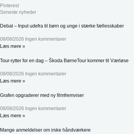
Pinterest
Seneste nyheder
Debat – Input udefra til børn og unge i stærke fællesskaber
08/08/2026
Ingen kommentarer
Læs mere »
Tour-rytter for en dag – Škoda BørneTour kommer til Værløse
08/08/2026
Ingen kommentarer
Læs mere »
Grafen opgraderer med ny filmfremviser
08/08/2026
Ingen kommentarer
Læs mere »
Mange anmeldelser om irske håndværkere