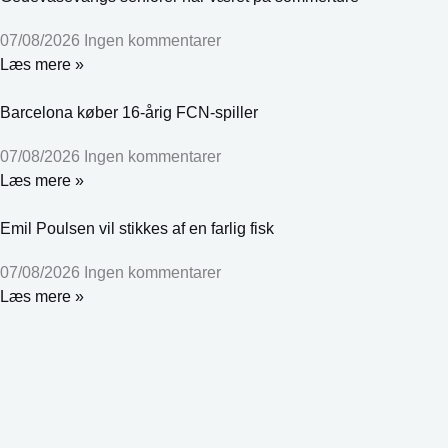
07/08/2026
Ingen kommentarer
Læs mere »
Barcelona køber 16-årig FCN-spiller
07/08/2026
Ingen kommentarer
Læs mere »
Emil Poulsen vil stikkes af en farlig fisk
07/08/2026
Ingen kommentarer
Læs mere »