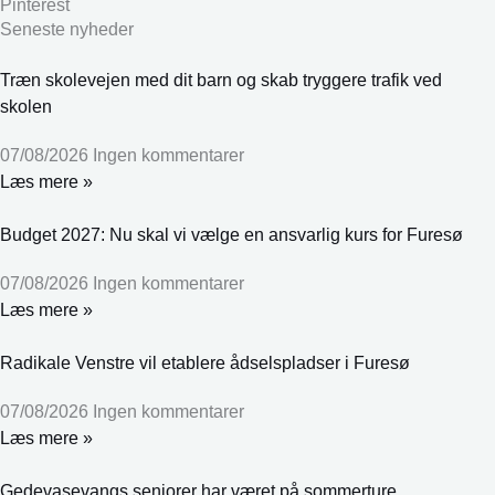
Pinterest
Seneste nyheder
Træn skolevejen med dit barn og skab tryggere trafik ved
skolen
07/08/2026
Ingen kommentarer
Læs mere »
Budget 2027: Nu skal vi vælge en ansvarlig kurs for Furesø
07/08/2026
Ingen kommentarer
Læs mere »
Radikale Venstre vil etablere ådselspladser i Furesø
07/08/2026
Ingen kommentarer
Læs mere »
Gedevasevangs seniorer har været på sommerture