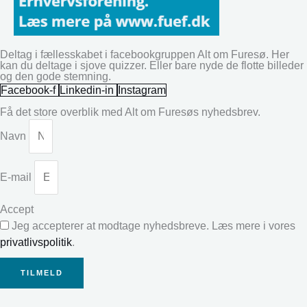
Deltag i fællesskabet i facebookgruppen Alt om Furesø. Her
kan du deltage i sjove quizzer. Eller bare nyde de flotte billeder
og den gode stemning.
Facebook-f
Linkedin-in
Instagram
Få det store overblik med Alt om Furesøs nyhedsbrev.
Navn
E-mail
Accept
Jeg accepterer at modtage nyhedsbreve. Læs mere i vores
privatlivspolitik
.
TILMELD