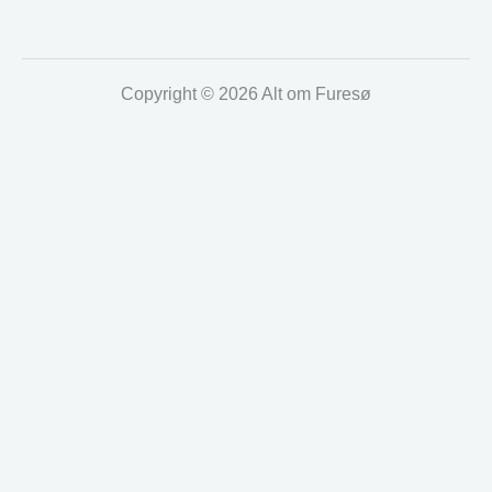
Copyright © 2026 Alt om Furesø