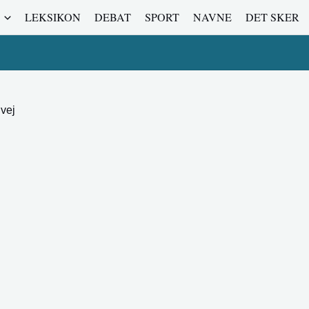
LEKSIKON
DEBAT
SPORT
NAVNE
DET SKER
gvej