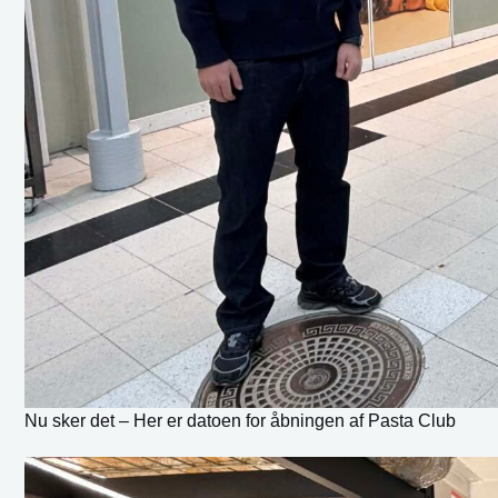
Nu sker det – Her er datoen for åbningen af Pasta Club