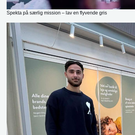
Spekta på særlig mission – lav en flyvende gris