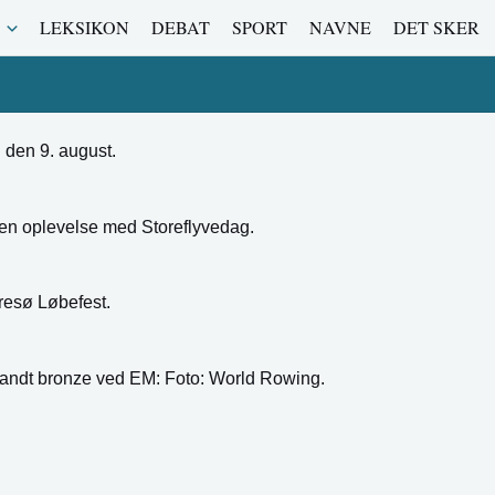
LEKSIKON
DEBAT
SPORT
NAVNE
DET SKER