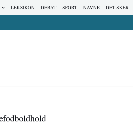
LEKSIKON
DEBAT
SPORT
NAVNE
DET SKER
gefodboldhold