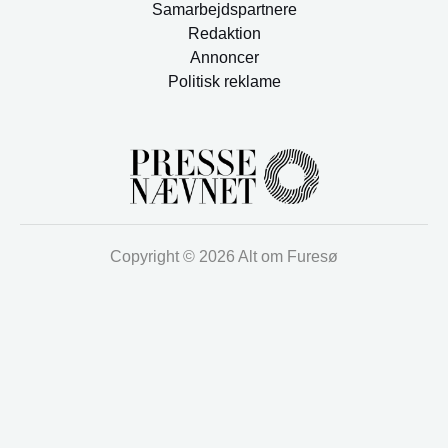
Samarbejdspartnere
Redaktion
Annoncer
Politisk reklame
Copyright © 2026 Alt om Furesø