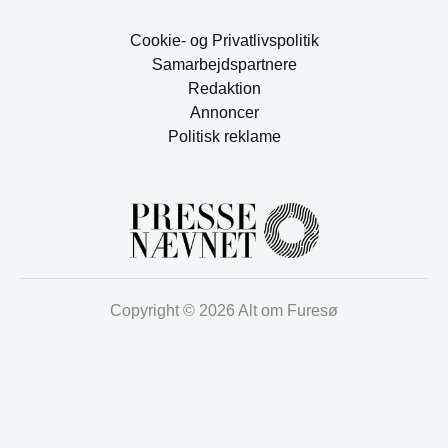
Cookie- og Privatlivspolitik
Samarbejdspartnere
Redaktion
Annoncer
Politisk reklame
Copyright © 2026 Alt om Furesø