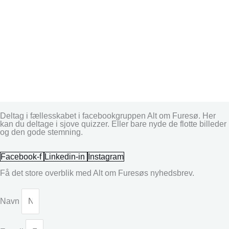
Deltag i fællesskabet i facebookgruppen Alt om Furesø. Her
kan du deltage i sjove quizzer. Eller bare nyde de flotte billeder
og den gode stemning.
Facebook-f
Linkedin-in
Instagram
Få det store overblik med Alt om Furesøs nyhedsbrev.
Navn