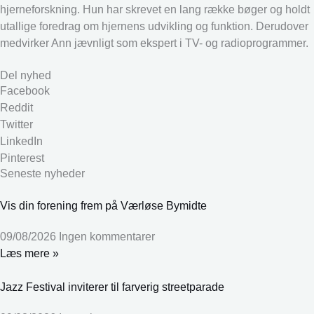
hjerneforskning. Hun har skrevet en lang række bøger og holdt
utallige foredrag om hjernens udvikling og funktion. Derudover
medvirker Ann jævnligt som ekspert i TV- og radioprogrammer.
Del nyhed
Facebook
Reddit
Twitter
LinkedIn
Pinterest
Seneste nyheder
Vis din forening frem på Værløse Bymidte
09/08/2026
Ingen kommentarer
Læs mere »
Jazz Festival inviterer til farverig streetparade