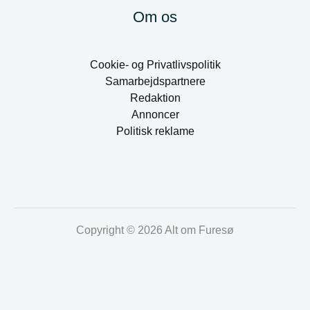
Om os
Cookie- og Privatlivspolitik
Samarbejdspartnere
Redaktion
Annoncer
Politisk reklame
Copyright © 2026 Alt om Furesø