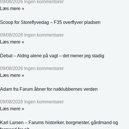
09/08/2026
Ingen kommentarer
Læs mere »
Scoop for Storeflyvedag – F35 overflyver pladsen
09/08/2026
Ingen kommentarer
Læs mere »
Debat – Aldrig alene på vagt – det mener jeg stadig
09/08/2026
Ingen kommentarer
Læs mere »
Adam fra Farum åbner for natklubbernes verden
09/08/2026
Ingen kommentarer
Læs mere »
Karl Larsen – Farums historiker, borgmester, gårdmand og