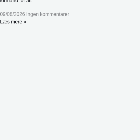
formand for alt
09/08/2026
Ingen kommentarer
Læs mere »