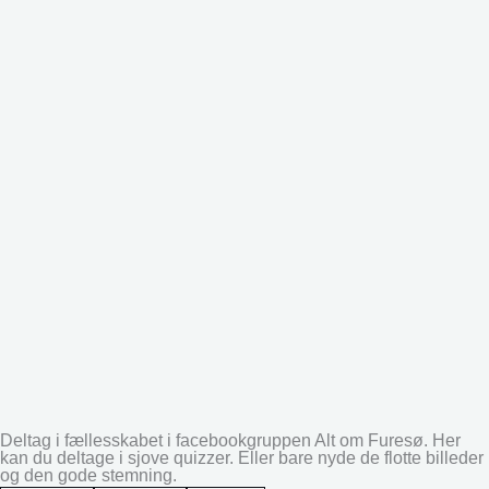
Deltag i fællesskabet i facebookgruppen Alt om Furesø. Her
kan du deltage i sjove quizzer. Eller bare nyde de flotte billeder
og den gode stemning.