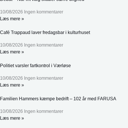
10/08/2026
Ingen kommentarer
Læs mere »
Café Trappaud laver fredagsbar i kulturhuset
10/08/2026
Ingen kommentarer
Læs mere »
Politiet varsler fartkontrol i Værløse
10/08/2026
Ingen kommentarer
Læs mere »
Familien Hammers kæmpe bedrift – 102 år med FARUSA
10/08/2026
Ingen kommentarer
Læs mere »