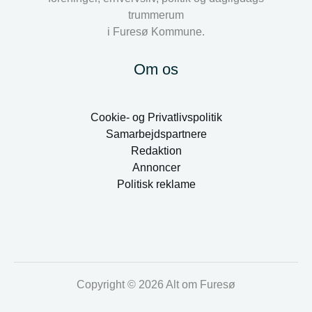
trummerum
i Furesø Kommune.
Om os
Cookie- og Privatlivspolitik
Samarbejdspartnere
Redaktion
Annoncer
Politisk reklame
Copyright © 2026 Alt om Furesø