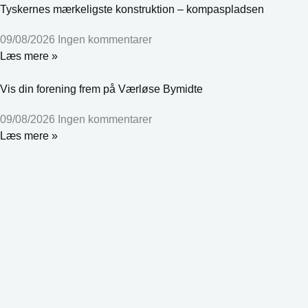
Tyskernes mærkeligste konstruktion – kompaspladsen
09/08/2026
Ingen kommentarer
Læs mere »
Vis din forening frem på Værløse Bymidte
09/08/2026
Ingen kommentarer
Læs mere »