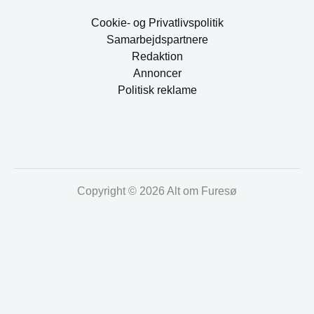
Cookie- og Privatlivspolitik
Samarbejdspartnere
Redaktion
Annoncer
Politisk reklame
Copyright © 2026 Alt om Furesø