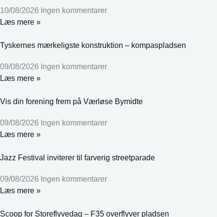
10/08/2026
Ingen kommentarer
Læs mere »
Tyskernes mærkeligste konstruktion – kompaspladsen
09/08/2026
Ingen kommentarer
Læs mere »
Vis din forening frem på Værløse Bymidte
09/08/2026
Ingen kommentarer
Læs mere »
Jazz Festival inviterer til farverig streetparade
09/08/2026
Ingen kommentarer
Læs mere »
Scoop for Storeflyvedag – F35 overflyver pladsen