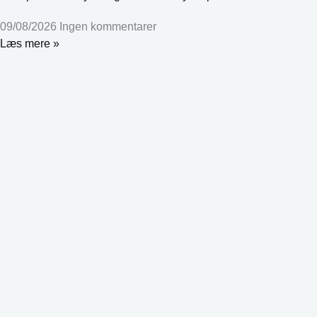
09/08/2026
Ingen kommentarer
Læs mere »