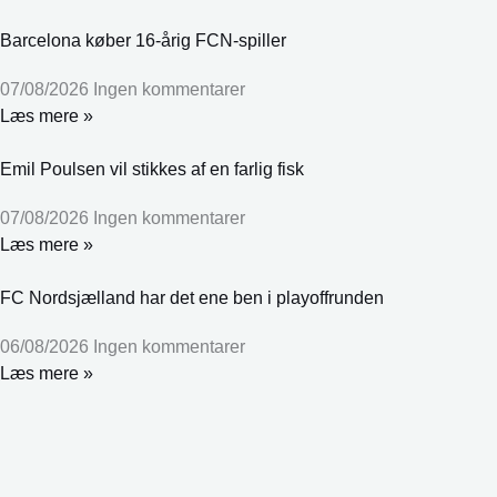
Barcelona køber 16-årig FCN-spiller
07/08/2026
Ingen kommentarer
Læs mere »
Emil Poulsen vil stikkes af en farlig fisk
07/08/2026
Ingen kommentarer
Læs mere »
FC Nordsjælland har det ene ben i playoffrunden
06/08/2026
Ingen kommentarer
Læs mere »