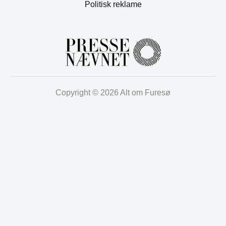
Politisk reklame
Copyright © 2026 Alt om Furesø