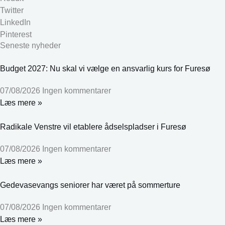
Twitter
LinkedIn
Pinterest
Seneste nyheder
Budget 2027: Nu skal vi vælge en ansvarlig kurs for Furesø
07/08/2026
Ingen kommentarer
Læs mere »
Radikale Venstre vil etablere ådselspladser i Furesø
07/08/2026
Ingen kommentarer
Læs mere »
Gedevasevangs seniorer har været på sommerture
07/08/2026
Ingen kommentarer
Læs mere »