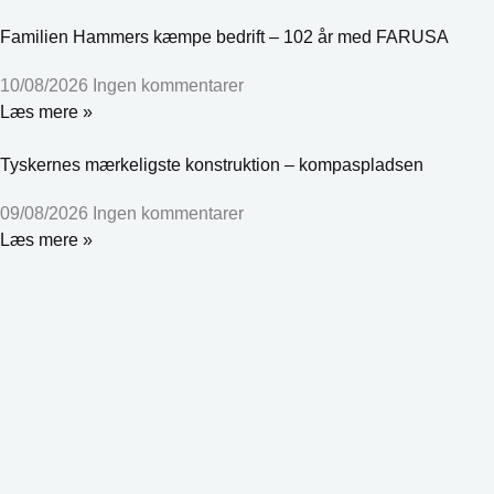
Familien Hammers kæmpe bedrift – 102 år med FARUSA
10/08/2026
Ingen kommentarer
Læs mere »
Tyskernes mærkeligste konstruktion – kompaspladsen
09/08/2026
Ingen kommentarer
Læs mere »