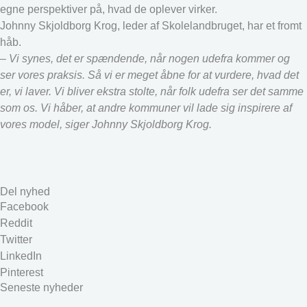
egne perspektiver på, hvad de oplever virker.
Johnny Skjoldborg Krog, leder af Skolelandbruget, har et fromt
håb.
– Vi synes, det er spændende, når nogen udefra kommer og
ser vores praksis. Så vi er meget åbne for at vurdere, hvad det
er, vi laver. Vi bliver ekstra stolte, når folk udefra ser det samme
som os. Vi håber, at andre kommuner vil lade sig inspirere af
vores model, siger Johnny Skjoldborg Krog.
Del nyhed
Facebook
Reddit
Twitter
LinkedIn
Pinterest
Seneste nyheder