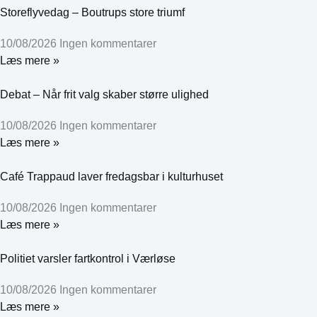
Storeflyvedag – Boutrups store triumf
10/08/2026
Ingen kommentarer
Læs mere »
Debat – Når frit valg skaber større ulighed
10/08/2026
Ingen kommentarer
Læs mere »
Café Trappaud laver fredagsbar i kulturhuset
10/08/2026
Ingen kommentarer
Læs mere »
Politiet varsler fartkontrol i Værløse
10/08/2026
Ingen kommentarer
Læs mere »