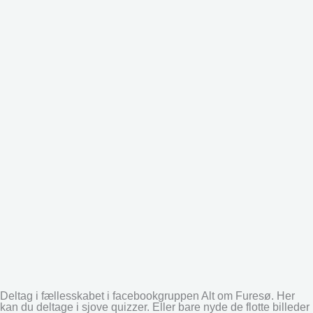
Deltag i fællesskabet i facebookgruppen Alt om Furesø. Her
kan du deltage i sjove quizzer. Eller bare nyde de flotte billeder