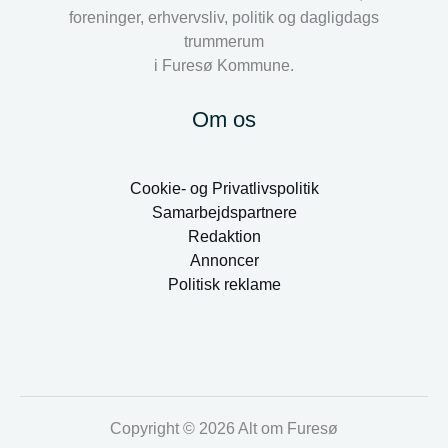
foreninger, erhvervsliv, politik og dagligdags
trummerum
i Furesø Kommune.
Om os
Cookie- og Privatlivspolitik
Samarbejdspartnere
Redaktion
Annoncer
Politisk reklame
Copyright © 2026 Alt om Furesø