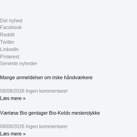
Del nyhed
Facebook
Reddit
Twitter
LinkedIn
Pinterest
Seneste nyheder
Mange anmeldelser om irske håndværkere
08/08/2026
Ingen kommentarer
Læs mere »
Værløse Bio gentager Bio-Kelds mesterstykke
08/08/2026
Ingen kommentarer
Læs mere »