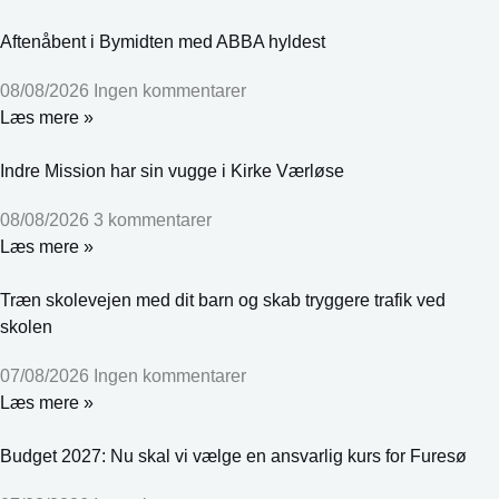
Aftenåbent i Bymidten med ABBA hyldest
08/08/2026
Ingen kommentarer
Læs mere »
Indre Mission har sin vugge i Kirke Værløse
08/08/2026
3 kommentarer
Læs mere »
Træn skolevejen med dit barn og skab tryggere trafik ved
skolen
07/08/2026
Ingen kommentarer
Læs mere »
Budget 2027: Nu skal vi vælge en ansvarlig kurs for Furesø