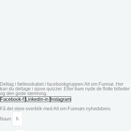
Deltag i fællesskabet i facebookgruppen Alt om Furesø. Her
kan du deltage i sjove quizzer. Eller bare nyde de flotte billeder
og den gode stemning.
Facebook-f
Linkedin-in
Instagram
Få det store overblik med Alt om Furesøs nyhedsbrev.
Navn