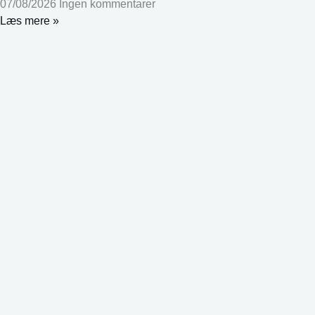
07/08/2026
Ingen kommentarer
Læs mere »