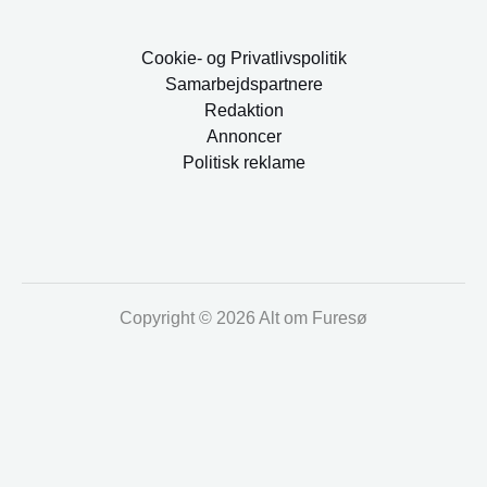
Cookie- og Privatlivspolitik
Samarbejdspartnere
Redaktion
Annoncer
Politisk reklame
Copyright © 2026 Alt om Furesø