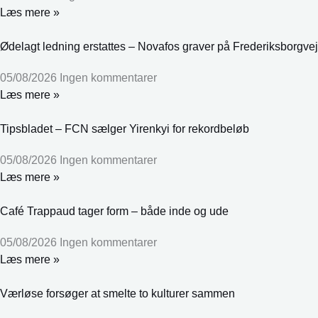
Læs mere »
Ødelagt ledning erstattes – Novafos graver på Frederiksborgvej
05/08/2026
Ingen kommentarer
Læs mere »
Tipsbladet – FCN sælger Yirenkyi for rekordbeløb
05/08/2026
Ingen kommentarer
Læs mere »
Café Trappaud tager form – både inde og ude
05/08/2026
Ingen kommentarer
Læs mere »
Værløse forsøger at smelte to kulturer sammen