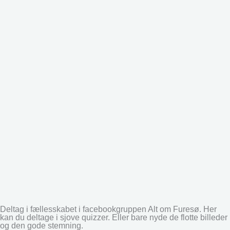
Deltag i fællesskabet i facebookgruppen Alt om Furesø. Her
kan du deltage i sjove quizzer. Eller bare nyde de flotte billeder
og den gode stemning.