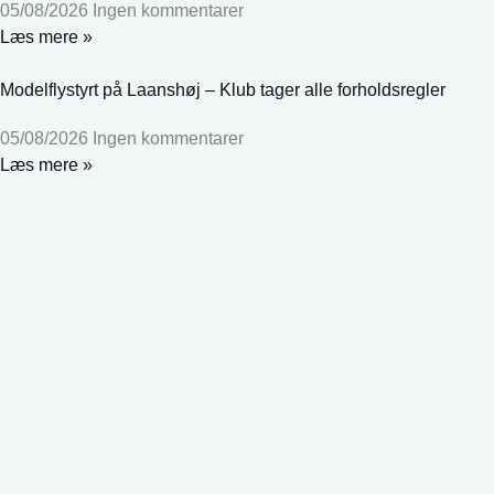
05/08/2026
Ingen kommentarer
Læs mere »
Modelflystyrt på Laanshøj – Klub tager alle forholdsregler
05/08/2026
Ingen kommentarer
Læs mere »