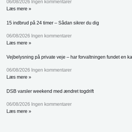
06/08/2026
Ingen kommentarer
Læs mere »
15 indbrud på 24 timer – Sådan sikrer du dig
06/08/2026
Ingen kommentarer
Læs mere »
Vejbelysning på private veje – har forvaltningen fundet en k
06/08/2026
Ingen kommentarer
Læs mere »
DSB varsler weekend med ændret togdrift
06/08/2026
Ingen kommentarer
Læs mere »