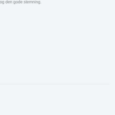
r og den gode stemning.