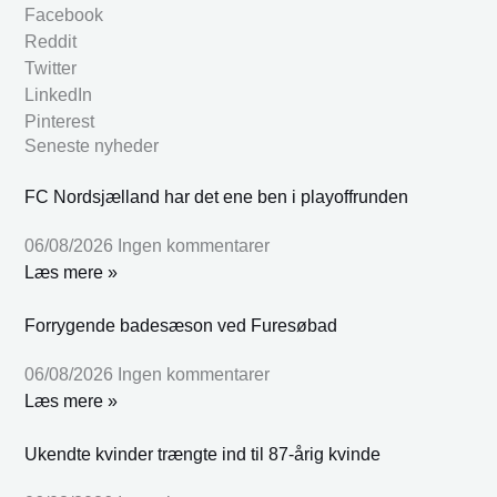
Facebook
Reddit
Twitter
LinkedIn
Pinterest
Seneste nyheder
FC Nordsjælland har det ene ben i playoffrunden
06/08/2026
Ingen kommentarer
Læs mere »
Forrygende badesæson ved Furesøbad
06/08/2026
Ingen kommentarer
Læs mere »
Ukendte kvinder trængte ind til 87-årig kvinde