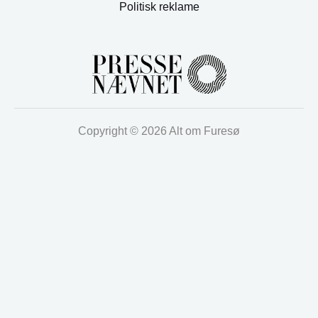
Politisk reklame
Copyright © 2026 Alt om Furesø