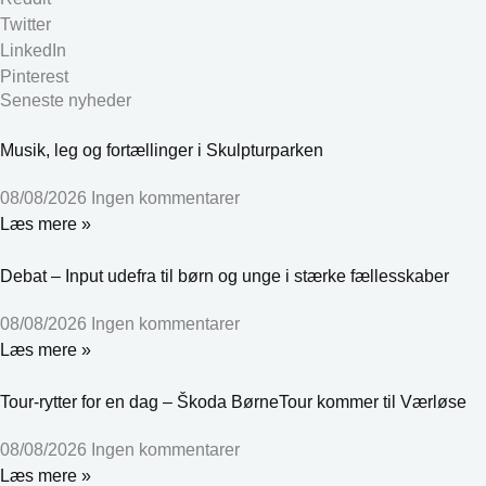
Twitter
LinkedIn
Pinterest
Seneste nyheder
Musik, leg og fortællinger i Skulpturparken
08/08/2026
Ingen kommentarer
Læs mere »
Debat – Input udefra til børn og unge i stærke fællesskaber
08/08/2026
Ingen kommentarer
Læs mere »
Tour-rytter for en dag – Škoda BørneTour kommer til Værløse
08/08/2026
Ingen kommentarer
Læs mere »