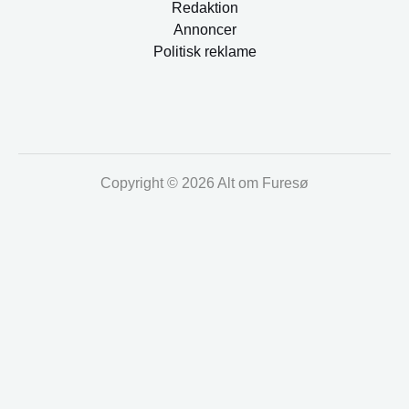
Redaktion
Annoncer
Politisk reklame
Copyright © 2026 Alt om Furesø