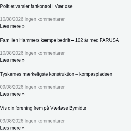
Politiet varsler fartkontrol i Værløse
10/08/2026
Ingen kommentarer
Læs mere »
Familien Hammers kæmpe bedrift – 102 år med FARUSA
10/08/2026
Ingen kommentarer
Læs mere »
Tyskernes mærkeligste konstruktion – kompaspladsen
09/08/2026
Ingen kommentarer
Læs mere »
Vis din forening frem på Værløse Bymidte
09/08/2026
Ingen kommentarer
Læs mere »