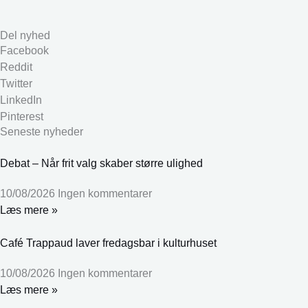
Del nyhed
Facebook
Reddit
Twitter
LinkedIn
Pinterest
Seneste nyheder
Debat – Når frit valg skaber større ulighed
10/08/2026
Ingen kommentarer
Læs mere »
Café Trappaud laver fredagsbar i kulturhuset
10/08/2026
Ingen kommentarer
Læs mere »