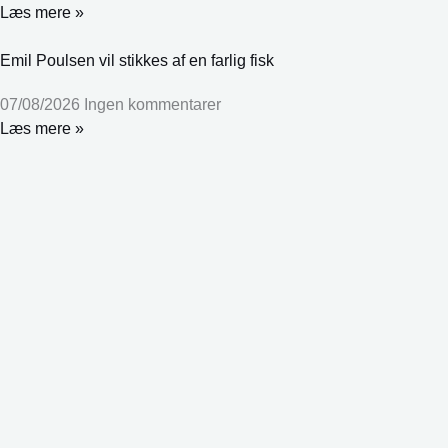
Læs mere »
Emil Poulsen vil stikkes af en farlig fisk
07/08/2026
Ingen kommentarer
Læs mere »