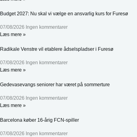
Budget 2027: Nu skal vi vælge en ansvarlig kurs for Furesø
07/08/2026
Ingen kommentarer
Læs mere »
Radikale Venstre vil etablere ådselspladser i Furesø
07/08/2026
Ingen kommentarer
Læs mere »
Gedevasevangs seniorer har været på sommerture
07/08/2026
Ingen kommentarer
Læs mere »
Barcelona køber 16-årig FCN-spiller
07/08/2026
Ingen kommentarer