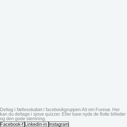
Deltag i fællesskabet i facebookgruppen Alt om Furesø. Her
kan du deltage i sjove quizzer. Eller bare nyde de flotte billeder
og den gode stemning.
Facebook-f
Linkedin-in
Instagram