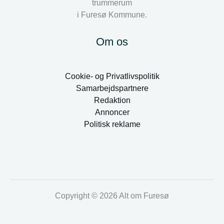
trummerum
i Furesø Kommune.
Om os
Cookie- og Privatlivspolitik
Samarbejdspartnere
Redaktion
Annoncer
Politisk reklame
Copyright © 2026 Alt om Furesø