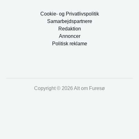
Cookie- og Privatlivspolitik
Samarbejdspartnere
Redaktion
Annoncer
Politisk reklame
Copyright © 2026 Alt om Furesø