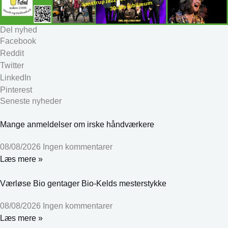
Del nyhed
Facebook
Reddit
Twitter
LinkedIn
Pinterest
Seneste nyheder
Mange anmeldelser om irske håndværkere
08/08/2026
Ingen kommentarer
Læs mere »
Værløse Bio gentager Bio-Kelds mesterstykke
08/08/2026
Ingen kommentarer
Læs mere »