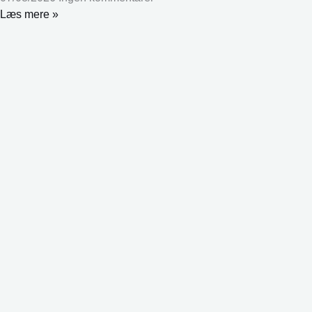
Læs mere »