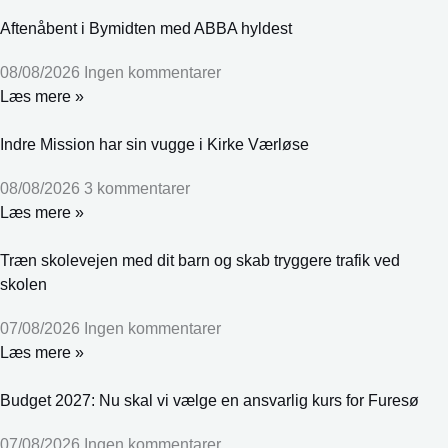
Aftenåbent i Bymidten med ABBA hyldest
08/08/2026
Ingen kommentarer
Læs mere »
Indre Mission har sin vugge i Kirke Værløse
08/08/2026
3 kommentarer
Læs mere »
Træn skolevejen med dit barn og skab tryggere trafik ved
skolen
07/08/2026
Ingen kommentarer
Læs mere »
Budget 2027: Nu skal vi vælge en ansvarlig kurs for Furesø
07/08/2026
Ingen kommentarer