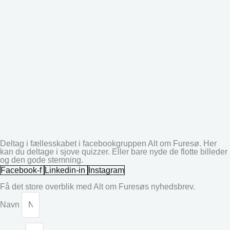
Deltag i fællesskabet i facebookgruppen Alt om Furesø. Her
kan du deltage i sjove quizzer. Eller bare nyde de flotte billeder
og den gode stemning.
Facebook-f
Linkedin-in
Instagram
Få det store overblik med Alt om Furesøs nyhedsbrev.
Navn