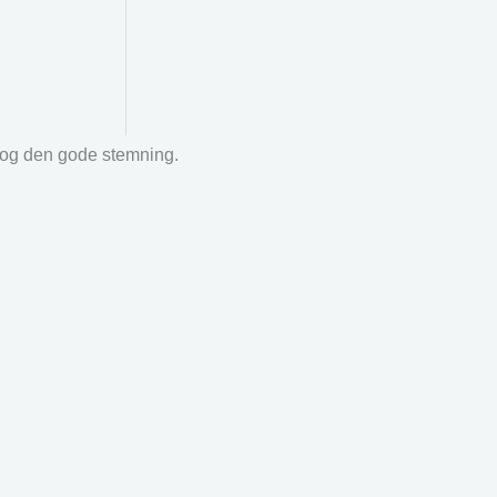
r og den gode stemning.