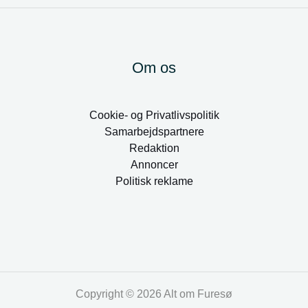
Om os
Cookie- og Privatlivspolitik
Samarbejdspartnere
Redaktion
Annoncer
Politisk reklame
Copyright © 2026 Alt om Furesø