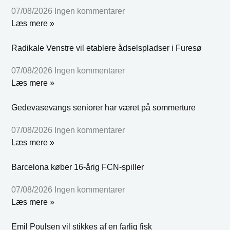
07/08/2026
Ingen kommentarer
Læs mere »
Radikale Venstre vil etablere ådselspladser i Furesø
07/08/2026
Ingen kommentarer
Læs mere »
Gedevasevangs seniorer har været på sommerture
07/08/2026
Ingen kommentarer
Læs mere »
Barcelona køber 16-årig FCN-spiller
07/08/2026
Ingen kommentarer
Læs mere »
Emil Poulsen vil stikkes af en farlig fisk