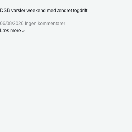
DSB varsler weekend med ændret togdrift
06/08/2026
Ingen kommentarer
Læs mere »