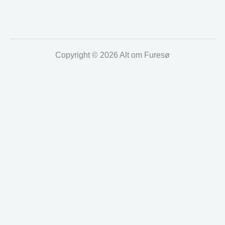
Copyright © 2026 Alt om Furesø