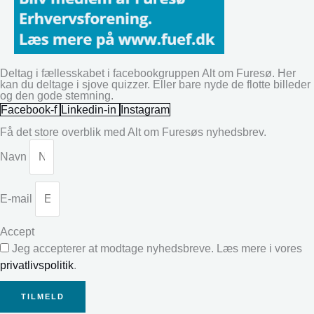
Deltag i fællesskabet i facebookgruppen Alt om Furesø. Her
kan du deltage i sjove quizzer. Eller bare nyde de flotte billeder
og den gode stemning.
Facebook-f
Linkedin-in
Instagram
Få det store overblik med Alt om Furesøs nyhedsbrev.
Navn
E-mail
Accept
Jeg accepterer at modtage nyhedsbreve. Læs mere i vores
privatlivspolitik
.
TILMELD