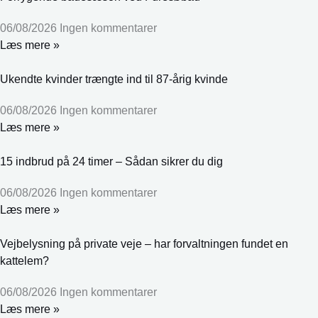
06/08/2026
Ingen kommentarer
Læs mere »
Ukendte kvinder trængte ind til 87-årig kvinde
06/08/2026
Ingen kommentarer
Læs mere »
15 indbrud på 24 timer – Sådan sikrer du dig
06/08/2026
Ingen kommentarer
Læs mere »
Vejbelysning på private veje – har forvaltningen fundet en
kattelem?
06/08/2026
Ingen kommentarer
Læs mere »