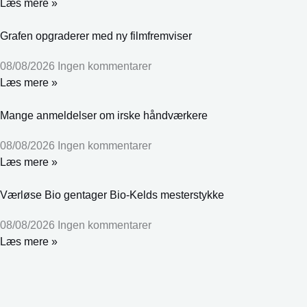
Læs mere »
Grafen opgraderer med ny filmfremviser
08/08/2026
Ingen kommentarer
Læs mere »
Mange anmeldelser om irske håndværkere
08/08/2026
Ingen kommentarer
Læs mere »
Værløse Bio gentager Bio-Kelds mesterstykke
08/08/2026
Ingen kommentarer
Læs mere »