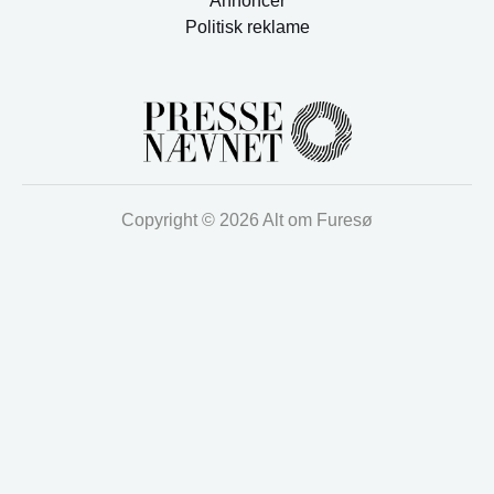
Annoncer
Politisk reklame
Copyright © 2026 Alt om Furesø