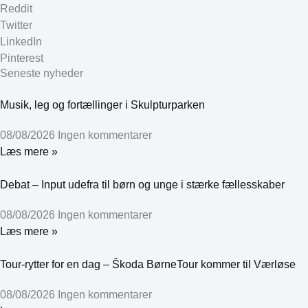
Reddit
Twitter
LinkedIn
Pinterest
Seneste nyheder
Musik, leg og fortællinger i Skulpturparken
08/08/2026
Ingen kommentarer
Læs mere »
Debat – Input udefra til børn og unge i stærke fællesskaber
08/08/2026
Ingen kommentarer
Læs mere »
Tour-rytter for en dag – Škoda BørneTour kommer til Værløse
08/08/2026
Ingen kommentarer