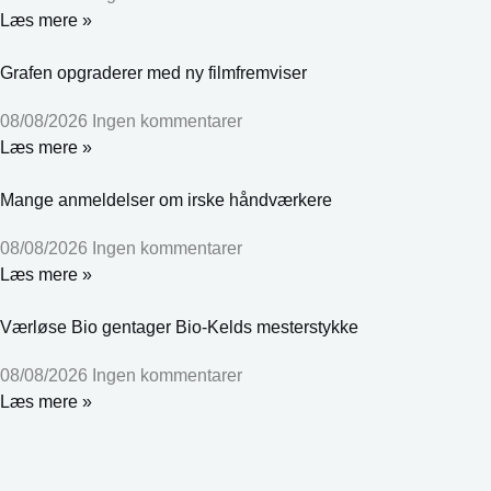
Læs mere »
Grafen opgraderer med ny filmfremviser
08/08/2026
Ingen kommentarer
Læs mere »
Mange anmeldelser om irske håndværkere
08/08/2026
Ingen kommentarer
Læs mere »
Værløse Bio gentager Bio-Kelds mesterstykke
08/08/2026
Ingen kommentarer
Læs mere »