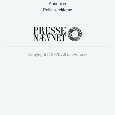
Annoncer
Politisk reklame
Copyright © 2026 Alt om Furesø