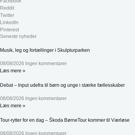
Facebook
Reddit
Twitter
LinkedIn
Pinterest
Seneste nyheder
Musik, leg og fortællinger i Skulpturparken
08/08/2026
Ingen kommentarer
Læs mere »
Debat – Input udefra til børn og unge i stærke fællesskaber
08/08/2026
Ingen kommentarer
Læs mere »
Tour-rytter for en dag – Škoda BørneTour kommer til Værløse
08/08/2026
Ingen kommentarer