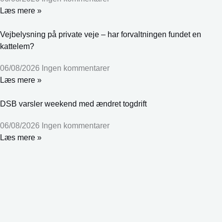
Læs mere »
Vejbelysning på private veje – har forvaltningen fundet en
kattelem?
06/08/2026
Ingen kommentarer
Læs mere »
DSB varsler weekend med ændret togdrift
06/08/2026
Ingen kommentarer
Læs mere »