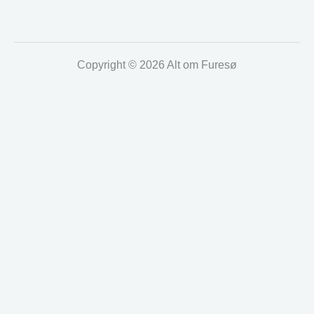
Copyright © 2026 Alt om Furesø