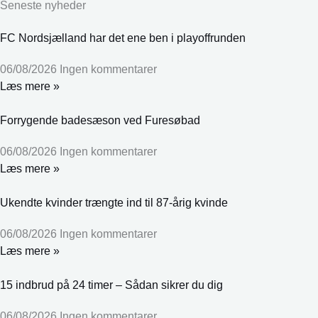
Seneste nyheder
FC Nordsjælland har det ene ben i playoffrunden
06/08/2026
Ingen kommentarer
Læs mere »
Forrygende badesæson ved Furesøbad
06/08/2026
Ingen kommentarer
Læs mere »
Ukendte kvinder trængte ind til 87-årig kvinde
06/08/2026
Ingen kommentarer
Læs mere »
15 indbrud på 24 timer – Sådan sikrer du dig
06/08/2026
Ingen kommentarer