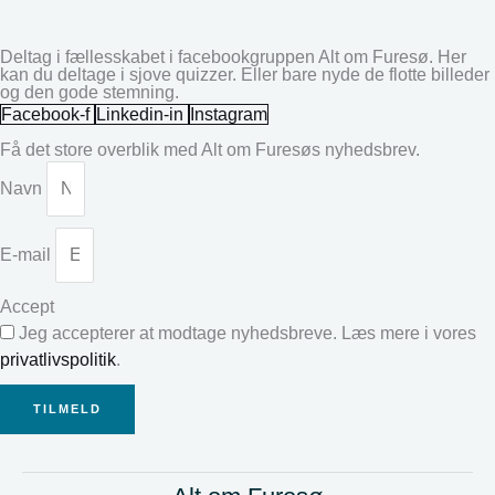
Deltag i fællesskabet i facebookgruppen Alt om Furesø. Her
kan du deltage i sjove quizzer. Eller bare nyde de flotte billeder
og den gode stemning.
Facebook-f
Linkedin-in
Instagram
Få det store overblik med Alt om Furesøs nyhedsbrev.
Navn
E-mail
Accept
Jeg accepterer at modtage nyhedsbreve. Læs mere i vores
privatlivspolitik
.
TILMELD