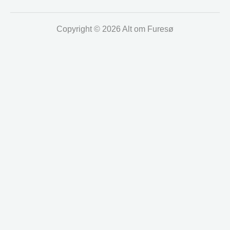
Copyright © 2026 Alt om Furesø