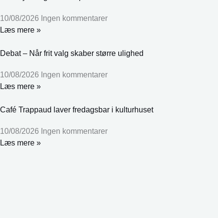
10/08/2026
Ingen kommentarer
Læs mere »
Debat – Når frit valg skaber større ulighed
10/08/2026
Ingen kommentarer
Læs mere »
Café Trappaud laver fredagsbar i kulturhuset
10/08/2026
Ingen kommentarer
Læs mere »