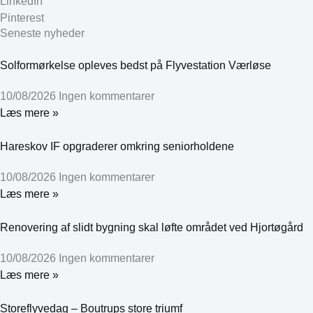
LinkedIn
Pinterest
Seneste nyheder
Solformørkelse opleves bedst på Flyvestation Værløse
10/08/2026
Ingen kommentarer
Læs mere »
Hareskov IF opgraderer omkring seniorholdene
10/08/2026
Ingen kommentarer
Læs mere »
Renovering af slidt bygning skal løfte området ved Hjortøgård
10/08/2026
Ingen kommentarer
Læs mere »
Storeflyvedag – Boutrups store triumf