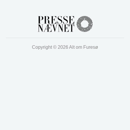
Copyright © 2026 Alt om Furesø