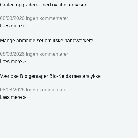
Grafen opgraderer med ny filmfremviser
08/08/2026
Ingen kommentarer
Læs mere »
Mange anmeldelser om irske håndværkere
08/08/2026
Ingen kommentarer
Læs mere »
Værløse Bio gentager Bio-Kelds mesterstykke
08/08/2026
Ingen kommentarer
Læs mere »