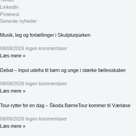
LinkedIn
Pinterest
Seneste nyheder
Musik, leg og fortællinger i Skulpturparken
08/08/2026
Ingen kommentarer
Læs mere »
Debat – Input udefra til børn og unge i stærke fællesskaber
08/08/2026
Ingen kommentarer
Læs mere »
Tour-rytter for en dag – Škoda BørneTour kommer til Værløse
08/08/2026
Ingen kommentarer
Læs mere »