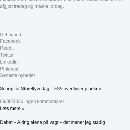
afgjort fredag og måske lørdag.
Del nyhed
Facebook
Reddit
Twitter
LinkedIn
Pinterest
Seneste nyheder
Scoop for Storeflyvedag – F35 overflyver pladsen
09/08/2026
Ingen kommentarer
Læs mere »
Debat – Aldrig alene på vagt – det mener jeg stadig