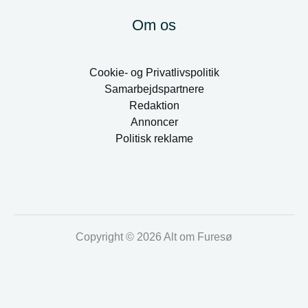
Om os
Cookie- og Privatlivspolitik
Samarbejdspartnere
Redaktion
Annoncer
Politisk reklame
Copyright © 2026 Alt om Furesø