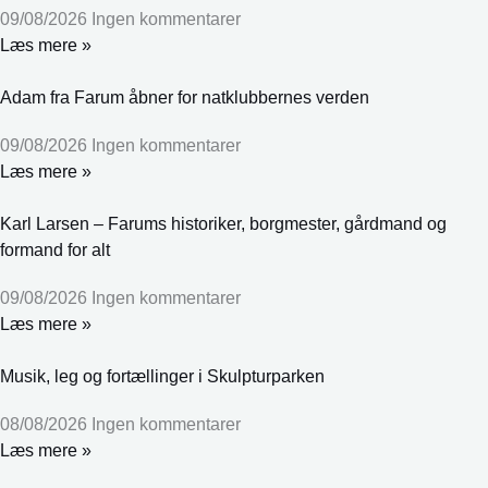
09/08/2026
Ingen kommentarer
Læs mere »
Adam fra Farum åbner for natklubbernes verden
09/08/2026
Ingen kommentarer
Læs mere »
Karl Larsen – Farums historiker, borgmester, gårdmand og
formand for alt
09/08/2026
Ingen kommentarer
Læs mere »
Musik, leg og fortællinger i Skulpturparken
08/08/2026
Ingen kommentarer
Læs mere »