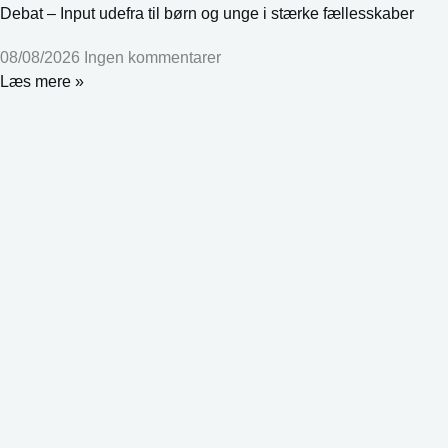
Debat – Input udefra til børn og unge i stærke fællesskaber
08/08/2026
Ingen kommentarer
Læs mere »