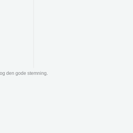
r og den gode stemning.