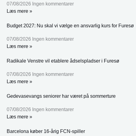
07/08/2026
Ingen kommentarer
Læs mere »
Budget 2027: Nu skal vi vælge en ansvarlig kurs for Furesø
07/08/2026
Ingen kommentarer
Læs mere »
Radikale Venstre vil etablere ådselspladser i Furesø
07/08/2026
Ingen kommentarer
Læs mere »
Gedevasevangs seniorer har været på sommerture
07/08/2026
Ingen kommentarer
Læs mere »
Barcelona køber 16-årig FCN-spiller