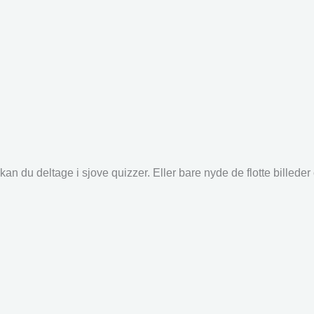
an du deltage i sjove quizzer. Eller bare nyde de flotte billede