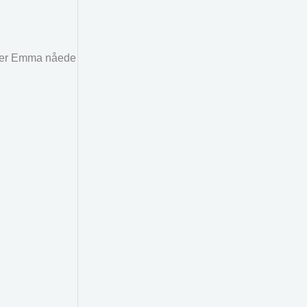
øster Emma nåede