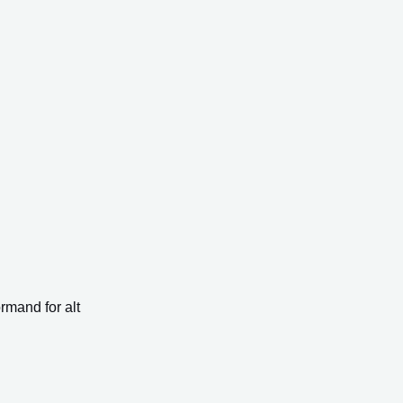
rmand for alt