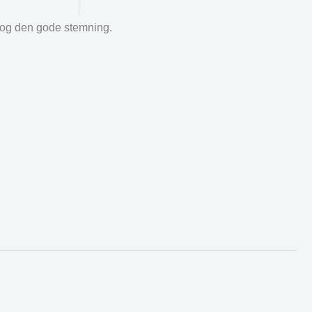
r og den gode stemning.