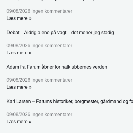
09/08/2026
Ingen kommentarer
Læs mere »
Debat – Aldrig alene på vagt – det mener jeg stadig
09/08/2026
Ingen kommentarer
Læs mere »
Adam fra Farum åbner for natklubbernes verden
09/08/2026
Ingen kommentarer
Læs mere »
Karl Larsen – Farums historiker, borgmester, gårdmand og fo
09/08/2026
Ingen kommentarer
Læs mere »