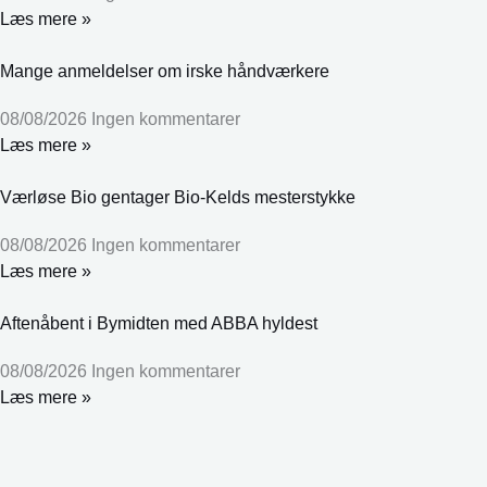
Læs mere »
Mange anmeldelser om irske håndværkere
08/08/2026
Ingen kommentarer
Læs mere »
Værløse Bio gentager Bio-Kelds mesterstykke
08/08/2026
Ingen kommentarer
Læs mere »
Aftenåbent i Bymidten med ABBA hyldest
08/08/2026
Ingen kommentarer
Læs mere »