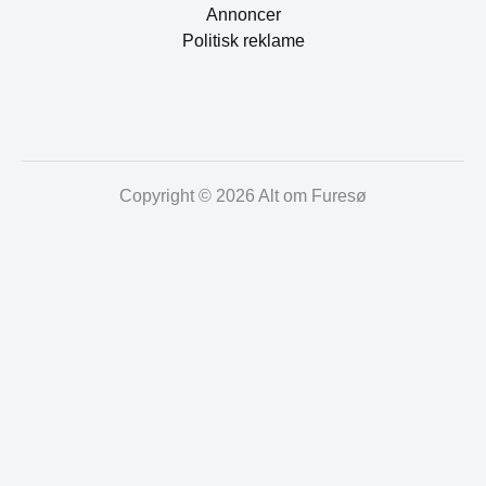
Annoncer
Politisk reklame
Copyright © 2026 Alt om Furesø