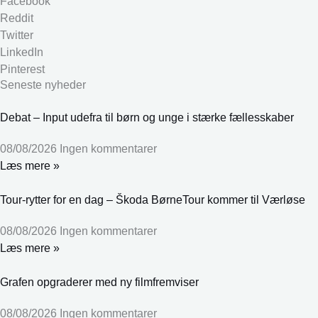
Facebook
Reddit
Twitter
LinkedIn
Pinterest
Seneste nyheder
Debat – Input udefra til børn og unge i stærke fællesskaber
08/08/2026
Ingen kommentarer
Læs mere »
Tour-rytter for en dag – Škoda BørneTour kommer til Værløse
08/08/2026
Ingen kommentarer
Læs mere »
Grafen opgraderer med ny filmfremviser
08/08/2026
Ingen kommentarer