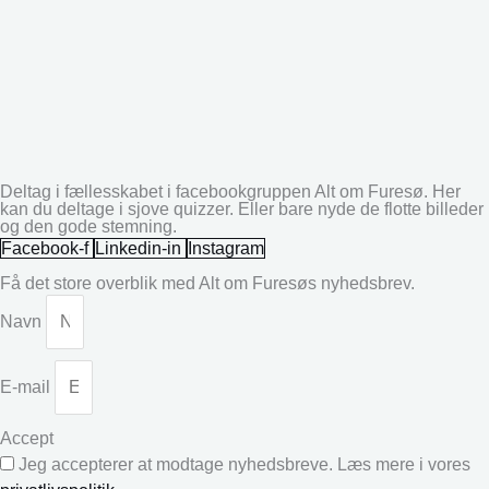
Deltag i fællesskabet i facebookgruppen Alt om Furesø. Her
kan du deltage i sjove quizzer. Eller bare nyde de flotte billeder
og den gode stemning.
Facebook-f
Linkedin-in
Instagram
Få det store overblik med Alt om Furesøs nyhedsbrev.
Navn
E-mail
Accept
Jeg accepterer at modtage nyhedsbreve. Læs mere i vores