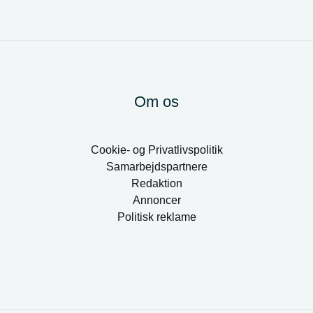
Om os
Cookie- og Privatlivspolitik
Samarbejdspartnere
Redaktion
Annoncer
Politisk reklame