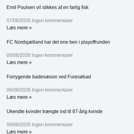
Emil Poulsen vil stikkes af en farlig fisk
07/08/2026
Ingen kommentarer
Læs mere »
FC Nordsjælland har det ene ben i playoffrunden
06/08/2026
Ingen kommentarer
Læs mere »
Forrygende badesæson ved Furesøbad
06/08/2026
Ingen kommentarer
Læs mere »
Ukendte kvinder trængte ind til 87-årig kvinde
06/08/2026
Ingen kommentarer
Læs mere »