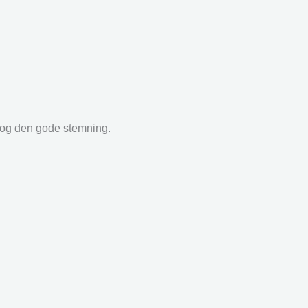
r og den gode stemning.