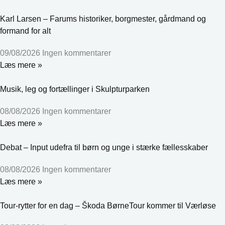
Karl Larsen – Farums historiker, borgmester, gårdmand og
formand for alt
09/08/2026
Ingen kommentarer
Læs mere »
Musik, leg og fortællinger i Skulpturparken
08/08/2026
Ingen kommentarer
Læs mere »
Debat – Input udefra til børn og unge i stærke fællesskaber
08/08/2026
Ingen kommentarer
Læs mere »
Tour-rytter for en dag – Škoda BørneTour kommer til Værløse