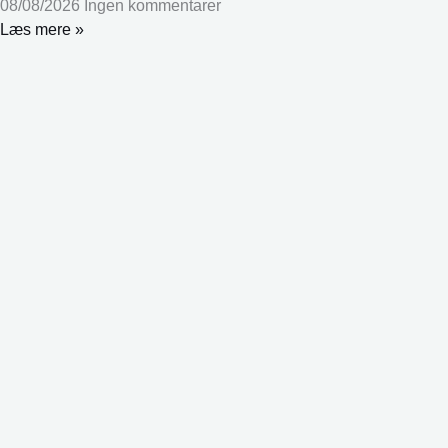
08/08/2026
Ingen kommentarer
Læs mere »