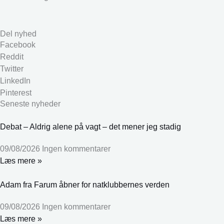
Del nyhed
Facebook
Reddit
Twitter
LinkedIn
Pinterest
Seneste nyheder
Debat – Aldrig alene på vagt – det mener jeg stadig
09/08/2026
Ingen kommentarer
Læs mere »
Adam fra Farum åbner for natklubbernes verden
09/08/2026
Ingen kommentarer
Læs mere »