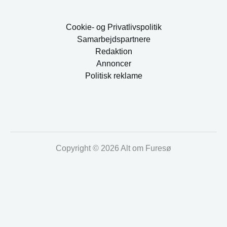
Cookie- og Privatlivspolitik
Samarbejdspartnere
Redaktion
Annoncer
Politisk reklame
Copyright © 2026 Alt om Furesø