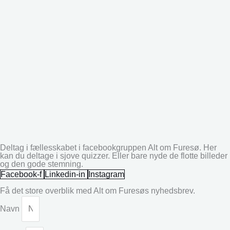
Deltag i fællesskabet i facebookgruppen Alt om Furesø. Her
kan du deltage i sjove quizzer. Eller bare nyde de flotte billeder
og den gode stemning.
Facebook-f
Linkedin-in
Instagram
Få det store overblik med Alt om Furesøs nyhedsbrev.
Navn