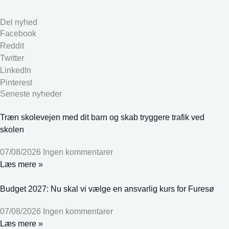
Del nyhed
Facebook
Reddit
Twitter
LinkedIn
Pinterest
Seneste nyheder
Træn skolevejen med dit barn og skab tryggere trafik ved
skolen
07/08/2026
Ingen kommentarer
Læs mere »
Budget 2027: Nu skal vi vælge en ansvarlig kurs for Furesø
07/08/2026
Ingen kommentarer
Læs mere »