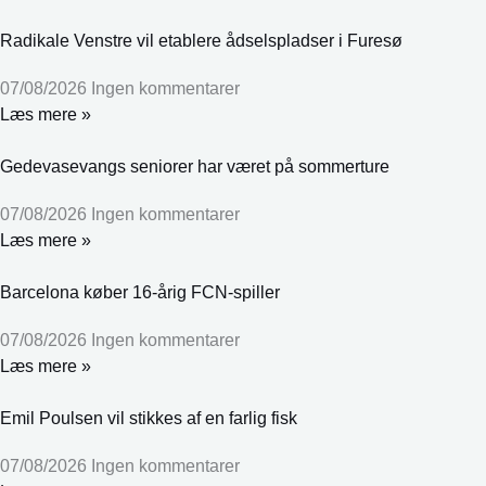
Radikale Venstre vil etablere ådselspladser i Furesø
07/08/2026
Ingen kommentarer
Læs mere »
Gedevasevangs seniorer har været på sommerture
07/08/2026
Ingen kommentarer
Læs mere »
Barcelona køber 16-årig FCN-spiller
07/08/2026
Ingen kommentarer
Læs mere »
Emil Poulsen vil stikkes af en farlig fisk
07/08/2026
Ingen kommentarer