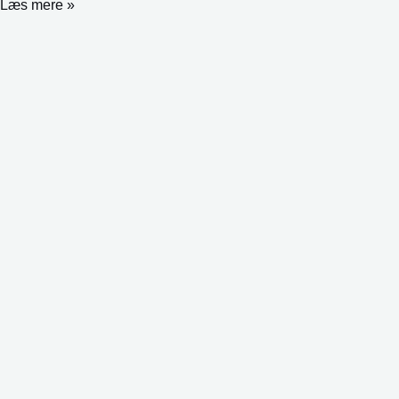
Læs mere »