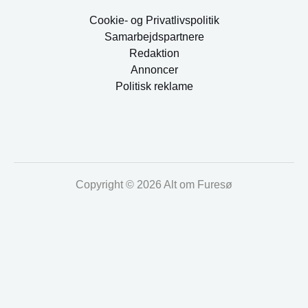
Cookie- og Privatlivspolitik
Samarbejdspartnere
Redaktion
Annoncer
Politisk reklame
Copyright © 2026 Alt om Furesø