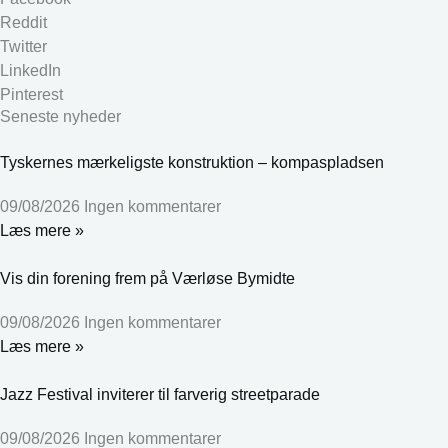
Reddit
Twitter
LinkedIn
Pinterest
Seneste nyheder
Tyskernes mærkeligste konstruktion – kompaspladsen
09/08/2026
Ingen kommentarer
Læs mere »
Vis din forening frem på Værløse Bymidte
09/08/2026
Ingen kommentarer
Læs mere »
Jazz Festival inviterer til farverig streetparade
09/08/2026
Ingen kommentarer