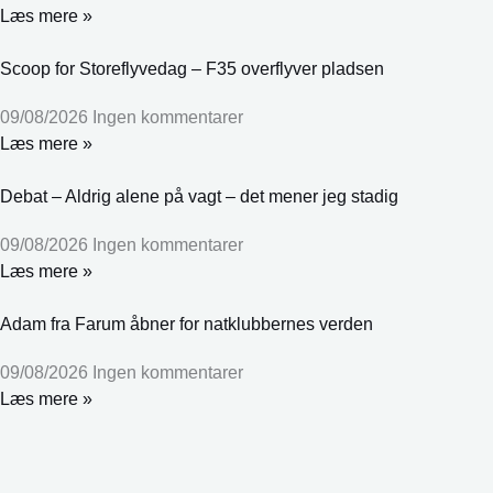
Læs mere »
Scoop for Storeflyvedag – F35 overflyver pladsen
09/08/2026
Ingen kommentarer
Læs mere »
Debat – Aldrig alene på vagt – det mener jeg stadig
09/08/2026
Ingen kommentarer
Læs mere »
Adam fra Farum åbner for natklubbernes verden
09/08/2026
Ingen kommentarer
Læs mere »