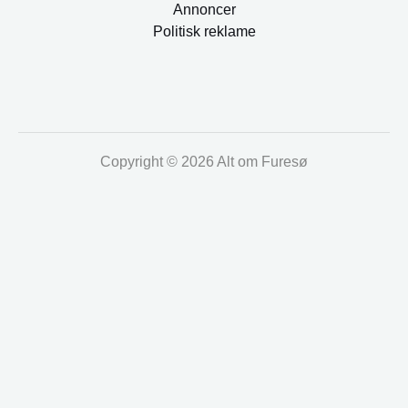
Annoncer
Politisk reklame
Copyright © 2026 Alt om Furesø