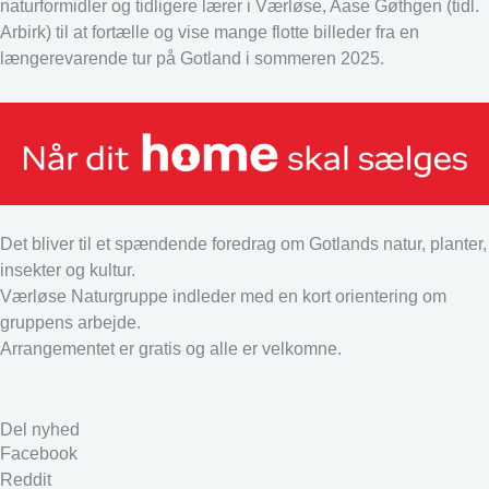
naturformidler og tidligere lærer i Værløse, Aase Gøthgen (tidl.
Arbirk) til at fortælle og vise mange flotte billeder fra en
længerevarende tur på Gotland i sommeren 2025.
Det bliver til et spændende foredrag om Gotlands natur, planter,
insekter og kultur.
Værløse Naturgruppe indleder med en kort orientering om
gruppens arbejde.
Arrangementet er gratis og alle er velkomne.
Del nyhed
Facebook
Reddit