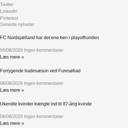
Twitter
LinkedIn
Pinterest
Seneste nyheder
FC Nordsjælland har det ene ben i playoffrunden
06/08/2026
Ingen kommentarer
Læs mere »
Forrygende badesæson ved Furesøbad
06/08/2026
Ingen kommentarer
Læs mere »
Ukendte kvinder trængte ind til 87-årig kvinde
06/08/2026
Ingen kommentarer
Læs mere »