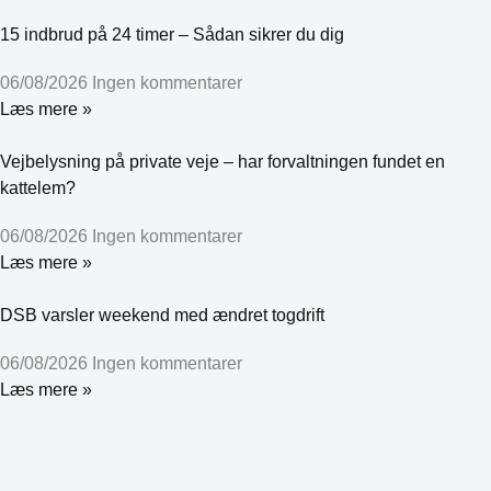
15 indbrud på 24 timer – Sådan sikrer du dig
06/08/2026
Ingen kommentarer
Læs mere »
Vejbelysning på private veje – har forvaltningen fundet en
kattelem?
06/08/2026
Ingen kommentarer
Læs mere »
DSB varsler weekend med ændret togdrift
06/08/2026
Ingen kommentarer
Læs mere »