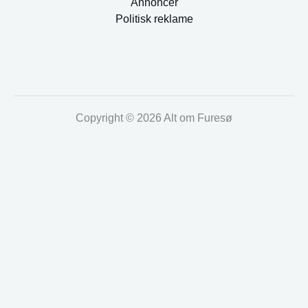
Annoncer
Politisk reklame
Copyright © 2026 Alt om Furesø