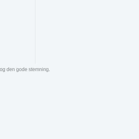
r og den gode stemning.