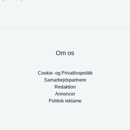
Om os
Cookie- og Privatlivspolitik
Samarbejdspartnere
Redaktion
Annoncer
Politisk reklame