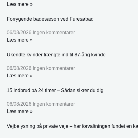
Læs mere »
Forrygende badesæson ved Furesøbad
06/08/2026
Ingen kommentarer
Læs mere »
Ukendte kvinder trængte ind til 87-årig kvinde
06/08/2026
Ingen kommentarer
Læs mere »
15 indbrud på 24 timer – Sådan sikrer du dig
06/08/2026
Ingen kommentarer
Læs mere »
Vejbelysning på private veje – har forvaltningen fundet en k