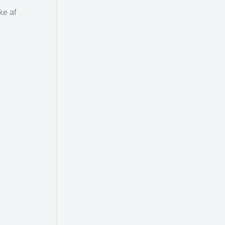
ke af