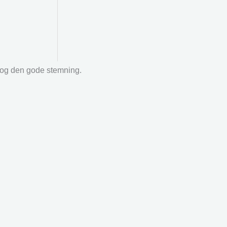
r og den gode stemning.