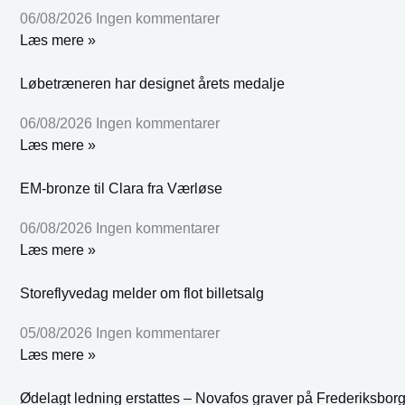
06/08/2026
Ingen kommentarer
Læs mere »
Løbetræneren har designet årets medalje
06/08/2026
Ingen kommentarer
Læs mere »
EM-bronze til Clara fra Værløse
06/08/2026
Ingen kommentarer
Læs mere »
Storeflyvedag melder om flot billetsalg
05/08/2026
Ingen kommentarer
Læs mere »
Ødelagt ledning erstattes – Novafos graver på Frederiksbor