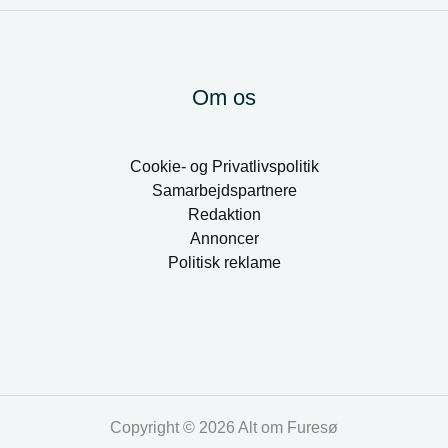
Om os
Cookie- og Privatlivspolitik
Samarbejdspartnere
Redaktion
Annoncer
Politisk reklame
Copyright © 2026 Alt om Furesø