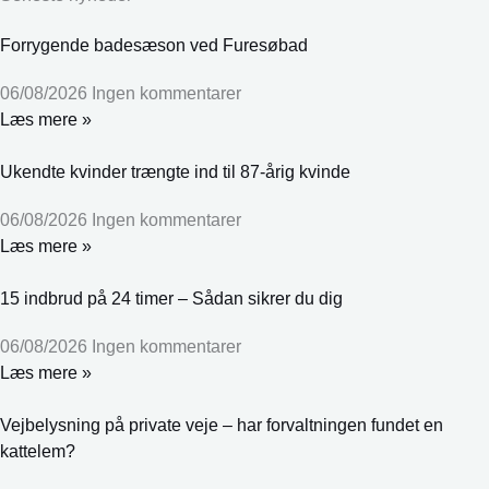
Forrygende badesæson ved Furesøbad
06/08/2026
Ingen kommentarer
Læs mere »
Ukendte kvinder trængte ind til 87-årig kvinde
06/08/2026
Ingen kommentarer
Læs mere »
15 indbrud på 24 timer – Sådan sikrer du dig
06/08/2026
Ingen kommentarer
Læs mere »
Vejbelysning på private veje – har forvaltningen fundet en
kattelem?