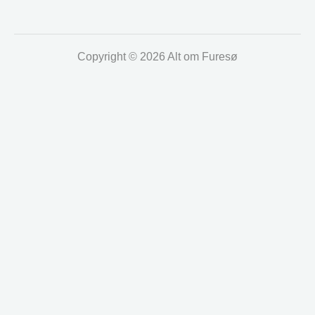
Copyright © 2026 Alt om Furesø