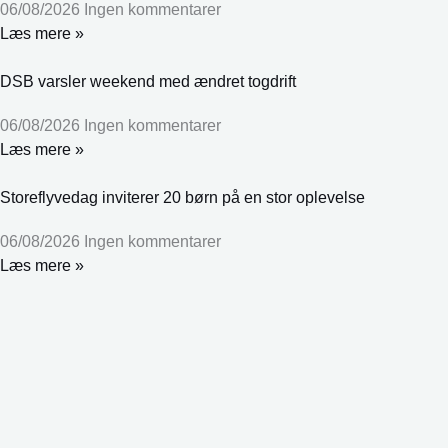
06/08/2026
Ingen kommentarer
Læs mere »
DSB varsler weekend med ændret togdrift
06/08/2026
Ingen kommentarer
Læs mere »
Storeflyvedag inviterer 20 børn på en stor oplevelse
06/08/2026
Ingen kommentarer
Læs mere »