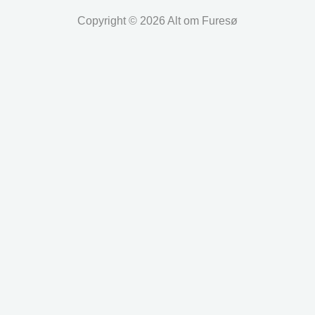
Copyright © 2026 Alt om Furesø