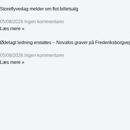
Storeflyvedag melder om flot billetsalg
05/08/2026
Ingen kommentarer
Læs mere »
Ødelagt ledning erstattes – Novafos graver på Frederiksborgvej
05/08/2026
Ingen kommentarer
Læs mere »