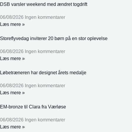
DSB varsler weekend med ændret togdrift
06/08/2026
Ingen kommentarer
Læs mere »
Storeflyvedag inviterer 20 børn på en stor oplevelse
06/08/2026
Ingen kommentarer
Læs mere »
Løbetræneren har designet årets medalje
06/08/2026
Ingen kommentarer
Læs mere »
EM-bronze til Clara fra Værløse
06/08/2026
Ingen kommentarer
Læs mere »