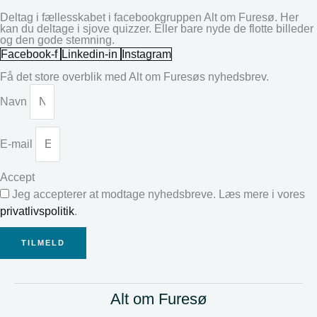
Deltag i fællesskabet i facebookgruppen Alt om Furesø. Her
kan du deltage i sjove quizzer. Eller bare nyde de flotte billeder
og den gode stemning.
Facebook-f
Linkedin-in
Instagram
Få det store overblik med Alt om Furesøs nyhedsbrev.
Navn
E-mail
Accept
Jeg accepterer at modtage nyhedsbreve. Læs mere i vores
privatlivspolitik
.
TILMELD
Alt om Furesø