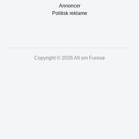
Annoncer
Politisk reklame
Copyright © 2026 Alt om Furesø