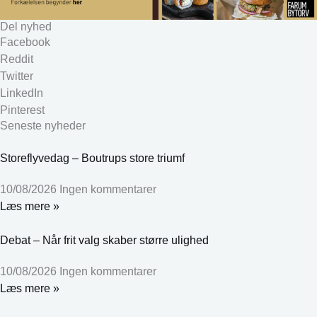
Del nyhed
Facebook
Reddit
Twitter
LinkedIn
Pinterest
Seneste nyheder
Storeflyvedag – Boutrups store triumf
10/08/2026
Ingen kommentarer
Læs mere »
Debat – Når frit valg skaber større ulighed
10/08/2026
Ingen kommentarer
Læs mere »