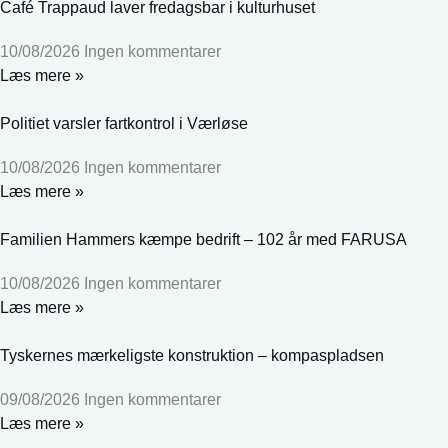
Café Trappaud laver fredagsbar i kulturhuset
10/08/2026
Ingen kommentarer
Læs mere »
Politiet varsler fartkontrol i Værløse
10/08/2026
Ingen kommentarer
Læs mere »
Familien Hammers kæmpe bedrift – 102 år med FARUSA
10/08/2026
Ingen kommentarer
Læs mere »
Tyskernes mærkeligste konstruktion – kompaspladsen
09/08/2026
Ingen kommentarer
Læs mere »