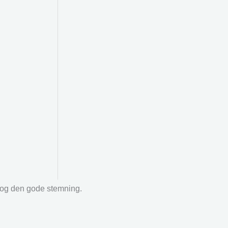
r og den gode stemning.