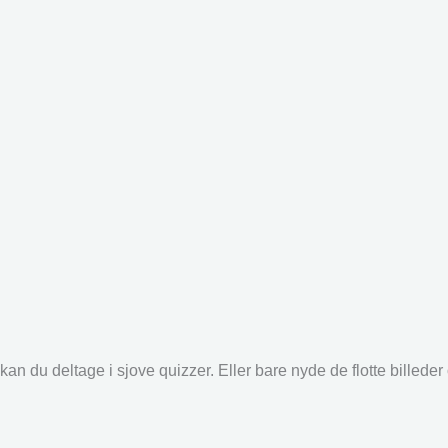
an du deltage i sjove quizzer. Eller bare nyde de flotte billede