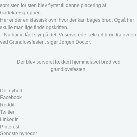
som sten for sten blev flyttet til denne placering af
Gadekærsgruppen.
Her er der en klassisk ovn, hvor der kan bages brød. Også her
skulle man lige finde opskriften.
– Nu har vi fået styr på det. Vi serverede lækkert brød fra ovnen
ved Grundlovsfesten, siger Jørgen Doctor.
Der blev serveret lækkert hjemmelavet brød ved
grundlovsfesten.
Del nyhed
Facebook
Reddit
Twitter
LinkedIn
Pinterest
Seneste nyheder