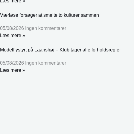
Læs mere »
Værløse forsøger at smelte to kulturer sammen
05/08/2026
Ingen kommentarer
Læs mere »
Modelflystyrt på Laanshøj – Klub tager alle forholdsregler
05/08/2026
Ingen kommentarer
Læs mere »