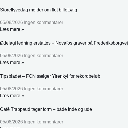
Storeflyvedag melder om flot billetsalg
05/08/2026
Ingen kommentarer
Læs mere »
Ødelagt ledning erstattes – Novafos graver på Frederiksborgvej
05/08/2026
Ingen kommentarer
Læs mere »
Tipsbladet – FCN sælger Yirenkyi for rekordbeløb
05/08/2026
Ingen kommentarer
Læs mere »
Café Trappaud tager form – både inde og ude
05/08/2026
Ingen kommentarer