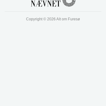
Copyright © 2026 Alt om Furesø