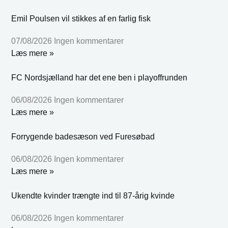
Emil Poulsen vil stikkes af en farlig fisk
07/08/2026
Ingen kommentarer
Læs mere »
FC Nordsjælland har det ene ben i playoffrunden
06/08/2026
Ingen kommentarer
Læs mere »
Forrygende badesæson ved Furesøbad
06/08/2026
Ingen kommentarer
Læs mere »
Ukendte kvinder trængte ind til 87-årig kvinde
06/08/2026
Ingen kommentarer