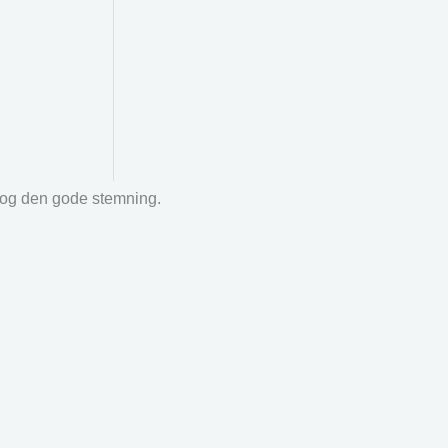
r og den gode stemning.