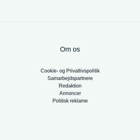
Om os
Cookie- og Privatlivspolitik
Samarbejdspartnere
Redaktion
Annoncer
Politisk reklame