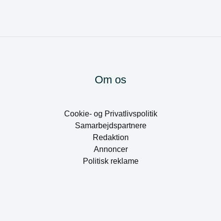
Om os
Cookie- og Privatlivspolitik
Samarbejdspartnere
Redaktion
Annoncer
Politisk reklame