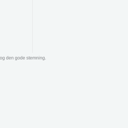
r og den gode stemning.