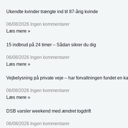
Ukendte kvinder trængte ind til 87-årig kvinde
06/08/2026
Ingen kommentarer
Læs mere »
15 indbrud på 24 timer – Sådan sikrer du dig
06/08/2026
Ingen kommentarer
Læs mere »
Vejbelysning på private veje – har forvaltningen fundet en k
06/08/2026
Ingen kommentarer
Læs mere »
DSB varsler weekend med ændret togdrift
06/08/2026
Ingen kommentarer