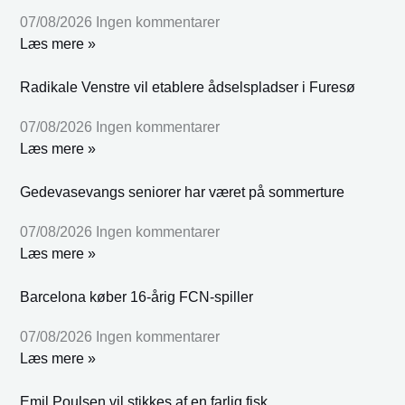
07/08/2026
Ingen kommentarer
Læs mere »
Radikale Venstre vil etablere ådselspladser i Furesø
07/08/2026
Ingen kommentarer
Læs mere »
Gedevasevangs seniorer har været på sommerture
07/08/2026
Ingen kommentarer
Læs mere »
Barcelona køber 16-årig FCN-spiller
07/08/2026
Ingen kommentarer
Læs mere »
Emil Poulsen vil stikkes af en farlig fisk