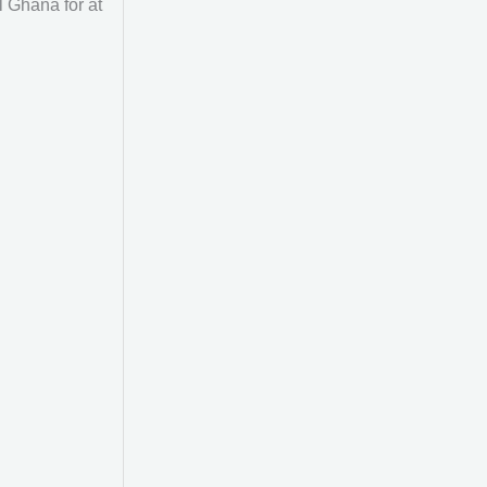
l Ghana for at