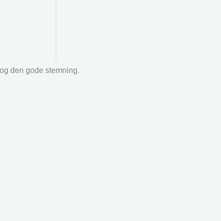
r og den gode stemning.