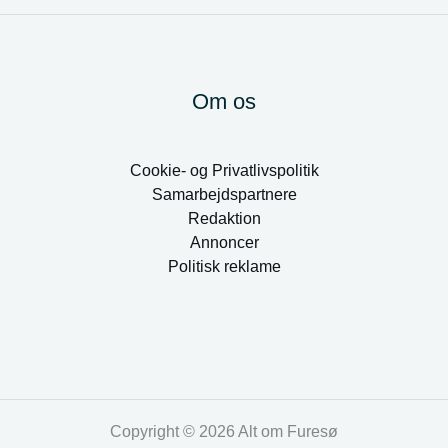
Om os
Cookie- og Privatlivspolitik
Samarbejdspartnere
Redaktion
Annoncer
Politisk reklame
Copyright © 2026 Alt om Furesø