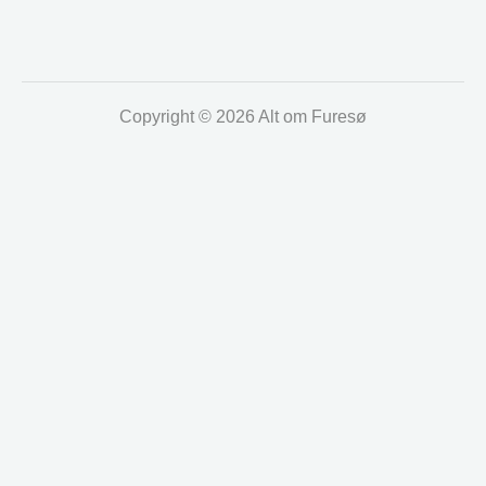
Copyright © 2026 Alt om Furesø