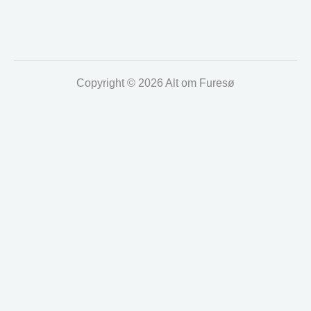
Copyright © 2026 Alt om Furesø