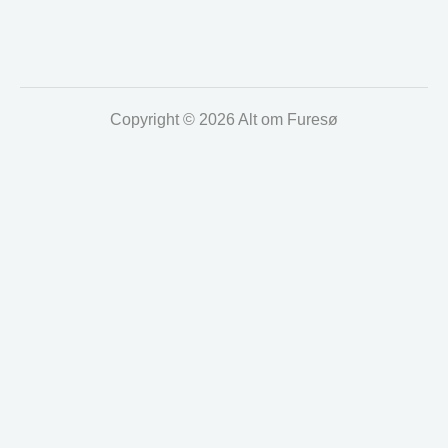
Copyright © 2026 Alt om Furesø