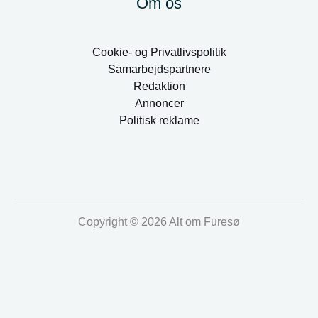
Om os
Cookie- og Privatlivspolitik
Samarbejdspartnere
Redaktion
Annoncer
Politisk reklame
Copyright © 2026 Alt om Furesø