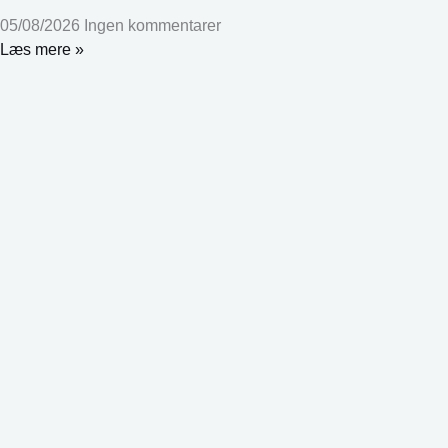
05/08/2026
Ingen kommentarer
Læs mere »