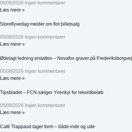
06/08/2026
Ingen kommentarer
Læs mere »
Storeflyvedag melder om flot billetsalg
05/08/2026
Ingen kommentarer
Læs mere »
Ødelagt ledning erstattes – Novafos graver på Frederiksborgvej
05/08/2026
Ingen kommentarer
Læs mere »
Tipsbladet – FCN sælger Yirenkyi for rekordbeløb
05/08/2026
Ingen kommentarer
Læs mere »
Café Trappaud tager form – både inde og ude