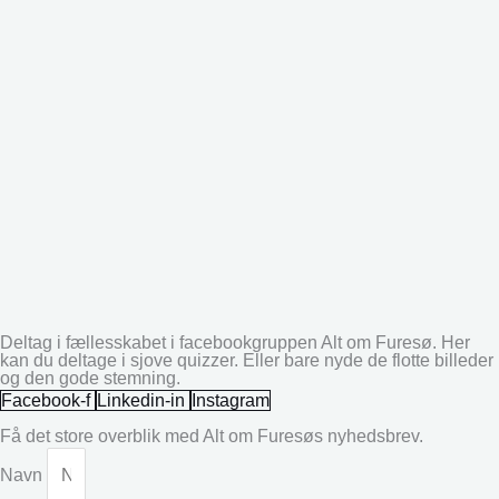
Deltag i fællesskabet i facebookgruppen Alt om Furesø. Her
kan du deltage i sjove quizzer. Eller bare nyde de flotte billeder
og den gode stemning.
Facebook-f
Linkedin-in
Instagram
Få det store overblik med Alt om Furesøs nyhedsbrev.
Navn