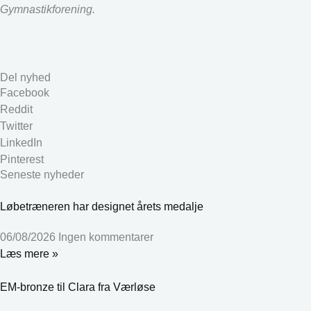
Gymnastikforening.
Del nyhed
Facebook
Reddit
Twitter
LinkedIn
Pinterest
Seneste nyheder
Løbetræneren har designet årets medalje
06/08/2026
Ingen kommentarer
Læs mere »
EM-bronze til Clara fra Værløse